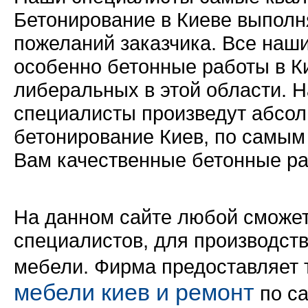
Бетонирование в Киеве выполн
пожеланий заказчика. Все наш
особенно бетонные работы в К
либеральных в этой области.
специалисты произведут абсо
бетонирование Киев, по самым
Вам качественные бетонные ра
На данном сайте любой сможе
специалистов, для производст
мебели. Фирма предоставляет т
мебели киев и ремонт
по с