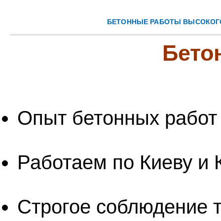
БЕТОННЫЕ РАБОТЫ ВЫСОКОГ
Бето
Опыт бетонных работ 
Работаем по Киеву и 
Строгое соблюдение 