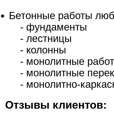
Бетонные работы люб
- фундаменты
- лестницы
- колонны
- монолитные рабо
- монолитные перек
- монолитно-каркас
Отзывы клиентов: