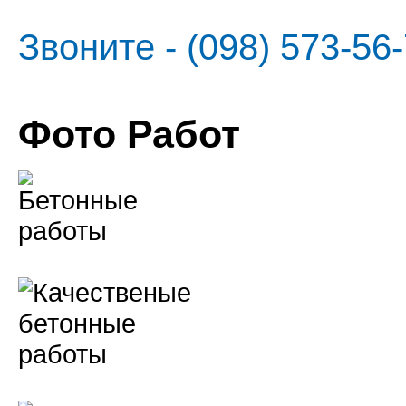
Звоните - (098) 573-56-
Фото Работ