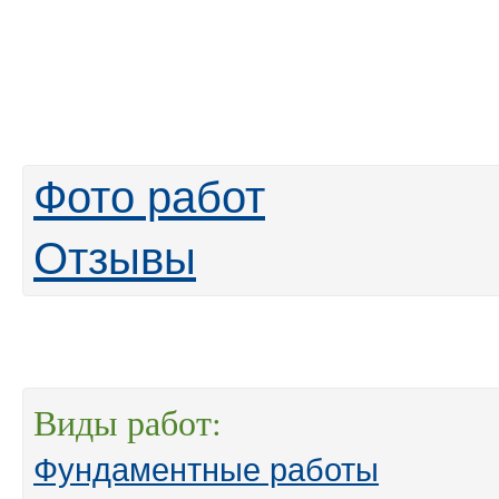
Фото работ
Отзывы
Виды работ:
Фундаментные работы