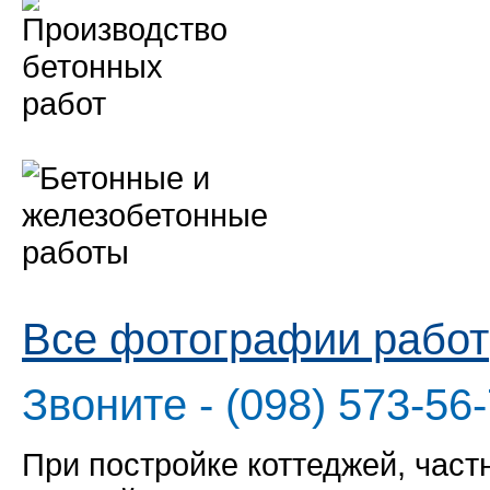
Все фотографии работ
Звоните - (098) 573-56-
При постройке коттеджей, час