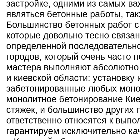
застройке, одними из самых ва
являться бетонные работы, так
Большинство бетонных работ с
которые довольно тесно связа
определенной последовательно
городов, который очень часто 
мастера выполняют абсолютно 
и киевской области: установку
забетонированные любых монол
монолитное бетонирование Кие
стяжек, и большинство других 
ответственно относятся к выпо
гарантируем исключительно ка