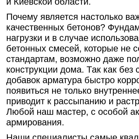
и Киевской области.
Почему является настолько ва
качественных бетонов? Фундам
нагрузки и в случае использов
бетонных смесей, которые не 
стандартам, возможно даже по
конструкции дома. Так как бе
добавок арматура быстро корро
появиться не только внутренне
приводит к рассыпанию и раст
Любой наш мастер, с особой а
армирования.
Наши специалисты самые квал